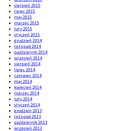
sierpień 2015
lipiec 2015
maj 2015
marzec 2015
luty 2015
styczeń 2015
grudzień 2014
listopad 2014
październik 2014
wrzesień 2014
sierpień 2014
lipiec 2014
czerwiec 2014
maj 2014
kwiecień 2014
marzec 2014
luty 2014
styczeń 2014
grudzień 2013
listopad 2013
październik 2013
wrzesień 2013