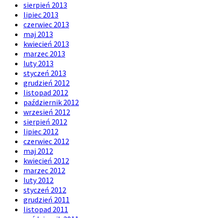
sierpień 2013
lipiec 2013
czerwiec 2013
maj 2013
kwiecień 2013
marzec 2013
luty 2013
styczeń 2013
grudzień 2012
listopad 2012
październik 2012
wrzesień 2012
sierpień 2012
lipiec 2012
czerwiec 2012
maj 2012
kwiecień 2012
marzec 2012
luty 2012
styczeń 2012
grudzień 2011
listopad 2011