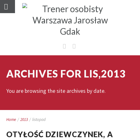
ARCHIVES FOR LIS,2013
You are browsing the site archives by date.
Home
/
2013
/
listopad
OTYŁOŚĆ DZIEWCZYNEK, A