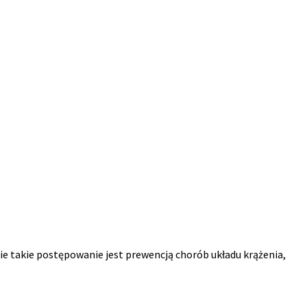
e takie postępowanie jest prewencją chorób układu krążenia,