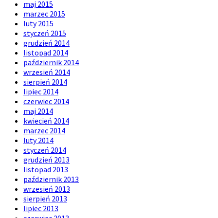
maj 2015
marzec 2015
luty 2015
styczeń 2015
grudzień 2014
listopad 2014
październik 2014
wrzesień 2014
sierpień 2014
lipiec 2014
czerwiec 2014
maj 2014
kwiecień 2014
marzec 2014
luty 2014
styczeń 2014
grudzień 2013
listopad 2013
październik 2013
wrzesień 2013
sierpień 2013
lipiec 2013