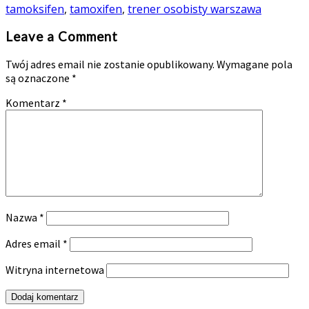
tamoksifen
,
tamoxifen
,
trener osobisty warszawa
Leave a Comment
Twój adres email nie zostanie opublikowany.
Wymagane pola
są oznaczone
*
Komentarz
*
Nazwa
*
Adres email
*
Witryna internetowa