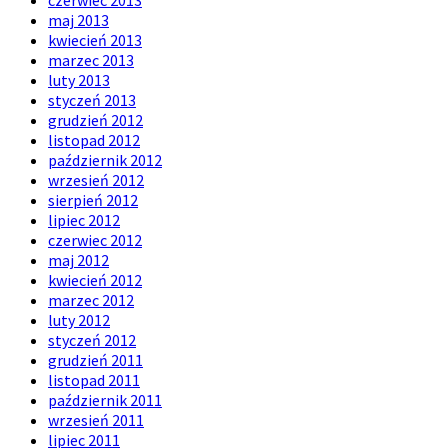
czerwiec 2013
maj 2013
kwiecień 2013
marzec 2013
luty 2013
styczeń 2013
grudzień 2012
listopad 2012
październik 2012
wrzesień 2012
sierpień 2012
lipiec 2012
czerwiec 2012
maj 2012
kwiecień 2012
marzec 2012
luty 2012
styczeń 2012
grudzień 2011
listopad 2011
październik 2011
wrzesień 2011
lipiec 2011