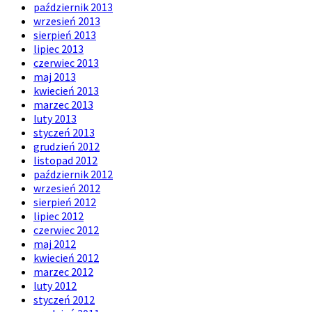
październik 2013
wrzesień 2013
sierpień 2013
lipiec 2013
czerwiec 2013
maj 2013
kwiecień 2013
marzec 2013
luty 2013
styczeń 2013
grudzień 2012
listopad 2012
październik 2012
wrzesień 2012
sierpień 2012
lipiec 2012
czerwiec 2012
maj 2012
kwiecień 2012
marzec 2012
luty 2012
styczeń 2012