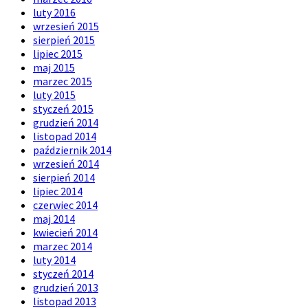
luty 2016
wrzesień 2015
sierpień 2015
lipiec 2015
maj 2015
marzec 2015
luty 2015
styczeń 2015
grudzień 2014
listopad 2014
październik 2014
wrzesień 2014
sierpień 2014
lipiec 2014
czerwiec 2014
maj 2014
kwiecień 2014
marzec 2014
luty 2014
styczeń 2014
grudzień 2013
listopad 2013