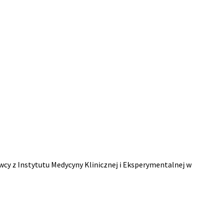
cy z Instytutu Medycyny Klinicznej i Eksperymentalnej w