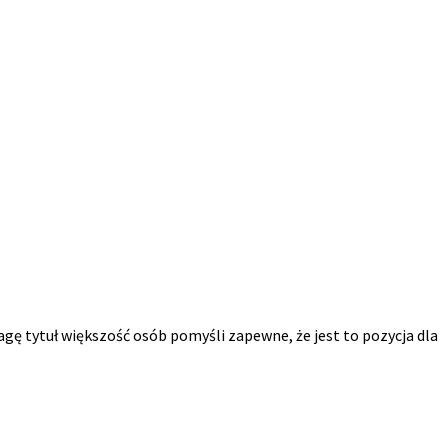
agę tytuł większość osób pomyśli zapewne, że jest to pozycja dla